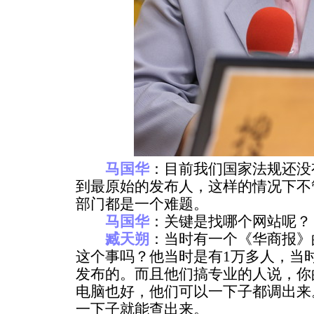
马国华
：目前我们国家法规还没
到最原始的发布人，这样的情况下不
部门都是一个难题。
马国华
：关键是找哪个网站呢？
臧天朔
：当时有一个《华商报》
这个事吗？他当时是有1万多人，当
发布的。而且他们搞专业的人说，你
电脑也好，他们可以一下子都调出来
一下子就能查出来。