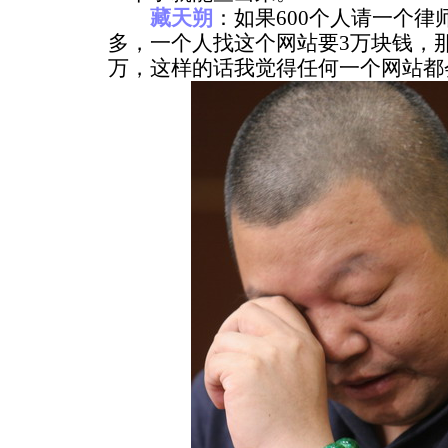
藏天朔
：如果600个人请一个
多，一个人找这个网站要3万块钱，那
万，这样的话我觉得任何一个网站都