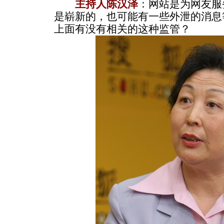
主持人陈汉泽
：网站是为网友服
是崭新的，也可能有一些外泄的消息
上面有没有相关的这种监管？