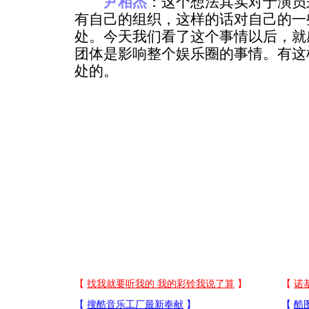
尹相杰
：这个想法其实对于演员
有自己的组织，这样的话对自己的一
处。今天我们看了这个事情以后，就
团体是影响整个娱乐圈的事情。有这
处的。