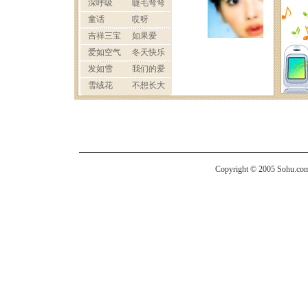
Copyright © 2005 Sohu.com I