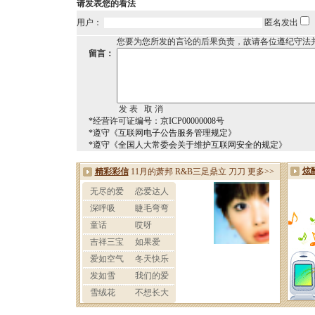
请发表您的看法
用户：
匿名发出
您要为您所发的言论的后果负责，故请各位遵纪守法
留言：
*经营许可证编号：京ICP00000008号
*遵守《互联网电子公告服务管理规定》
*遵守《全国人大常委会关于维护互联网安全的规定》