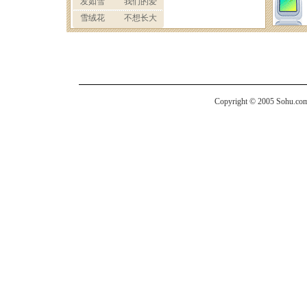
Copyright © 2005 Sohu.com I