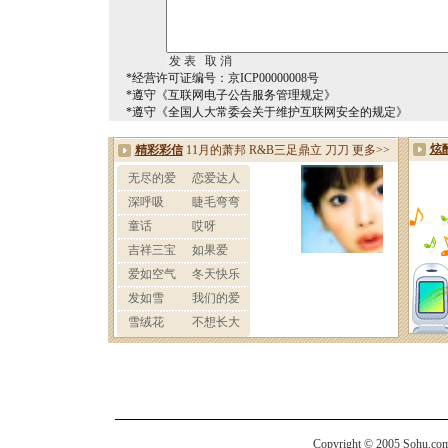
*经营许可证编号：京ICP00000008号
*遵守《互联网电子公告服务管理规定》
*遵守《全国人大常委会关于维护互联网安全的规定》
Copyright © 2005 Sohu.com I