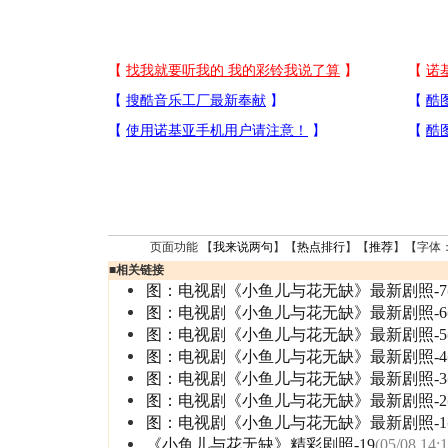
页面功能 【
我来说两句
】【
热点排行
】【
推荐
】【字体
■
相关链接
图：电视剧《小鱼儿与花无缺》最新剧照-7
图：电视剧《小鱼儿与花无缺》最新剧照-6
图：电视剧《小鱼儿与花无缺》最新剧照-5
图：电视剧《小鱼儿与花无缺》最新剧照-4
图：电视剧《小鱼儿与花无缺》最新剧照-3
图：电视剧《小鱼儿与花无缺》最新剧照-2
图：电视剧《小鱼儿与花无缺》最新剧照-1
《小鱼儿与花无缺》精彩剧照-19
(05/08 14:1