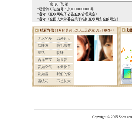
*经营许可证编号：京ICP00000008号
*遵守《互联网电子公告服务管理规定》
*遵守《全国人大常委会关于维护互联网安全的规定》
Copyright © 2005 Sohu.com I