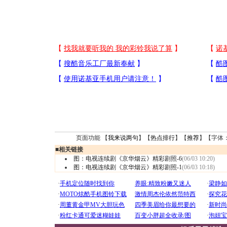
页面功能 【
我来说两句
】【
热点排行
】【
推荐
】【字体
■
相关链接
图：电视连续剧《京华烟云》精彩剧照-6
(06/03 10:20)
图：电视连续剧《京华烟云》精彩剧照-1
(06/03 10:18)