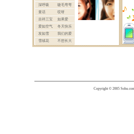
Copyright © 2005 Sohu.com I