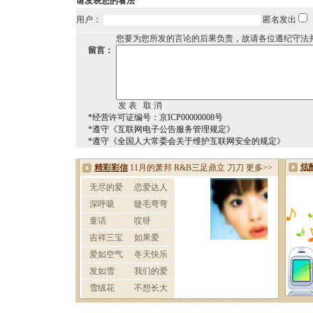
请发表您的看法
用户：
匿名发出
您要为您所发的言论的后果负责，故请各位遵纪守法
留言：
*经营许可证编号：京ICP00000008号
*遵守《互联网电子公告服务管理规定》
*遵守《全国人大常委会关于维护互联网安全的规定》