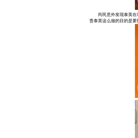
尚民意外发现泰英在和
责泰英这么做的目的是要