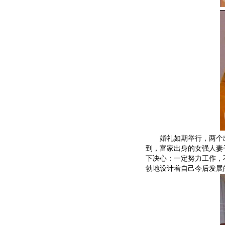
婚礼如期举行，两个出
到，富家出身的女强人妻
下决心：一定努力工作，
勃地设计着自己今后发展