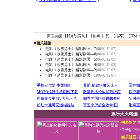
页面功能 【
我来说两句
】【
热点排行
】【
推荐
】【字体
■
相关链接
电影《冰雪勇士》精彩剧照—7
(06/02 12:07)
电影《冰雪勇士》精彩剧照—6
(06/02 12:07)
电影《冰雪勇士》精彩剧照—5
(06/02 12:05)
电影《冰雪勇士》精彩剧照—4
(06/02 12:05)
电影《冰雪勇士》精彩剧照—2
(06/02 12:02)
电影《冰雪勇士》精彩剧照—1
(06/02 12:01)
娱乐天天精选
·
明星新闻
-
·
章子怡中田
·
娱乐社区
-