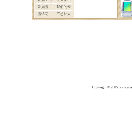
Copyright © 2005 Sohu.com I