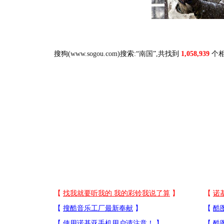
搜狗(
www.sogou.com
)搜索:“
南国
”,共找到
1,058,939
个相