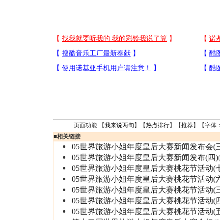
页面功能 【
我来说两句
】【
热点排行
】【
推荐
】【字体
■
相关链接
05世界旅游小姐年度皇后大赛新闻发布会(三
05世界旅游小姐年度皇后大赛新闻发布(四)
05世界旅游小姐年度皇后大赛桃花节活动(七
05世界旅游小姐年度皇后大赛桃花节活动(六
05世界旅游小姐年度皇后大赛桃花节活动(三
05世界旅游小姐年度皇后大赛桃花节活动(四
05世界旅游小姐年度皇后大赛桃花节活动(五