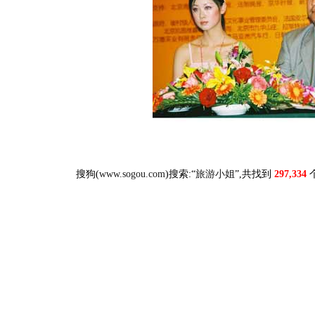
搜狗(
www.sogou.com
)搜索:“
旅游小姐
”,共找到
297,334