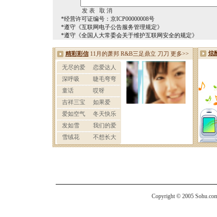
*经营许可证编号：京ICP00000008号
*遵守《互联网电子公告服务管理规定》
*遵守《全国人大常委会关于维护互联网安全的规定》
Copyright © 2005 Sohu.com I