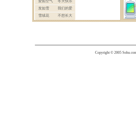
Copyright © 2005 Sohu.com I