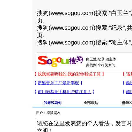
搜狗(
www.sogou.com
)搜索:“
白玉兰
页.
搜狗(
www.sogou.com
)搜索:“
纪录
”,
页.
搜狗(
www.sogou.com
)搜索:“
项主体
共找到
个相关新闻.
我来说两句
全部跟贴
精华
用户：