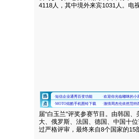
4118人，其中境外来宾1031人。
电
届“白玉兰”评奖参赛节目。由韩国
大、俄罗斯、法国、德国、中国十位
过严格评审，最终来自8个国家的15