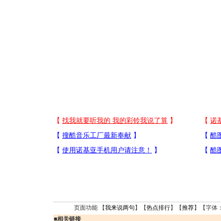
页面功能 【
我来说两句
】【
热点排行
】【
推荐
】【字体
■
相关链接