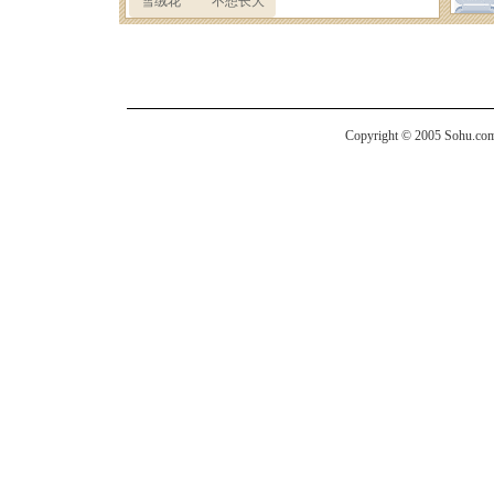
Copyright © 2005 Sohu.com I