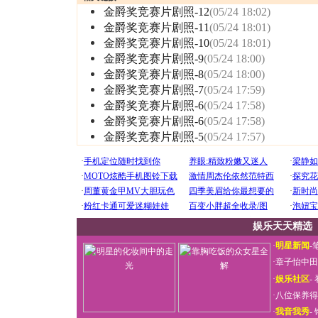
金爵奖竞赛片剧照-12
(05/24 18:02)
金爵奖竞赛片剧照-11
(05/24 18:01)
金爵奖竞赛片剧照-10
(05/24 18:01)
金爵奖竞赛片剧照-9
(05/24 18:00)
金爵奖竞赛片剧照-8
(05/24 18:00)
金爵奖竞赛片剧照-7
(05/24 17:59)
金爵奖竞赛片剧照-6
(05/24 17:58)
金爵奖竞赛片剧照-6
(05/24 17:58)
金爵奖竞赛片剧照-5
(05/24 17:57)
娱乐天天精选
·
明星新闻
-
·
章子怡中田
·
娱乐社区
-
·
八位保养得
·
我音我秀
-