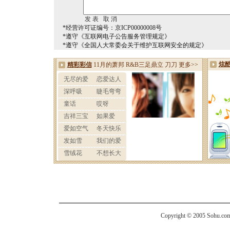
*经营许可证编号：京ICP00000008号
*遵守《互联网电子公告服务管理规定》
*遵守《全国人大常委会关于维护互联网安全的规定》
Copyright © 2005 Sohu.com I