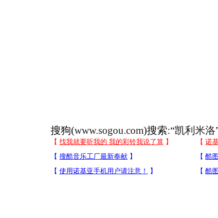
搜狗(
www.sogou.com
)搜索:“
凯利米洛