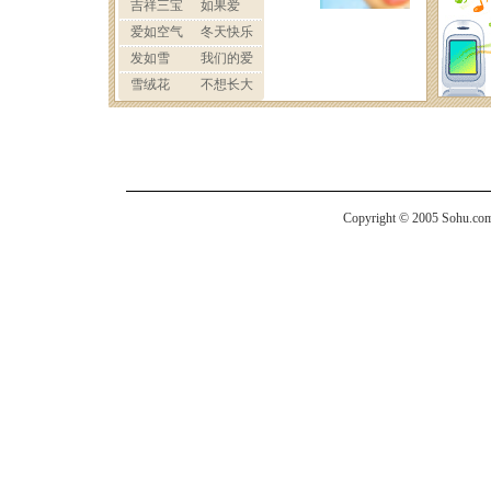
Copyright © 2005 Sohu.com I