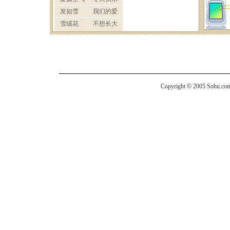
Copyright © 2005 Sohu.com I