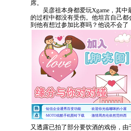
席。
吴彦祖本身都爱玩Xgame，其中
的过程中都没有受伤。他坦言自己都
到他有想过参加比赛吗？他说不会了
又透露已拍了部分要饮酒的戏份，由