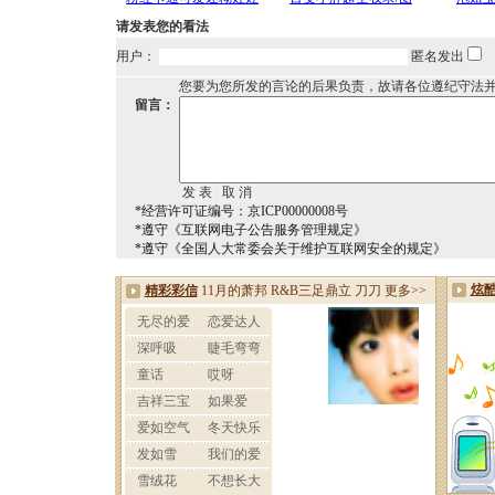
请发表您的看法
用户：
匿名发出
您要为您所发的言论的后果负责，故请各位遵纪守法
留言：
*经营许可证编号：京ICP00000008号
*遵守《互联网电子公告服务管理规定》
*遵守《全国人大常委会关于维护互联网安全的规定》