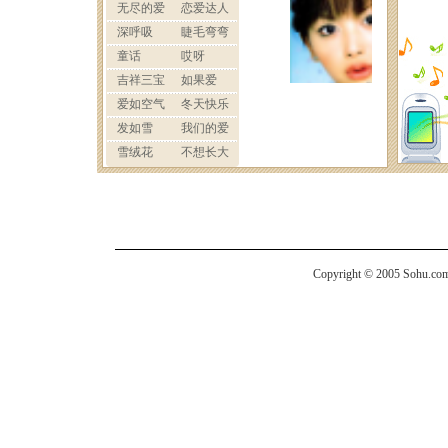
Copyright © 2005 Sohu.com I