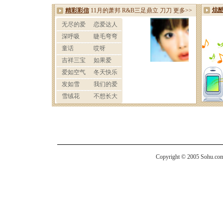
Copyright © 2005 Sohu.com I