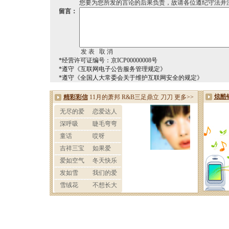
您要为您所发的言论的后果负责，故请各位遵纪守法并
留言：
*经营许可证编号：京ICP00000008号
*遵守《互联网电子公告服务管理规定》
*遵守《全国人大常委会关于维护互联网安全的规定》