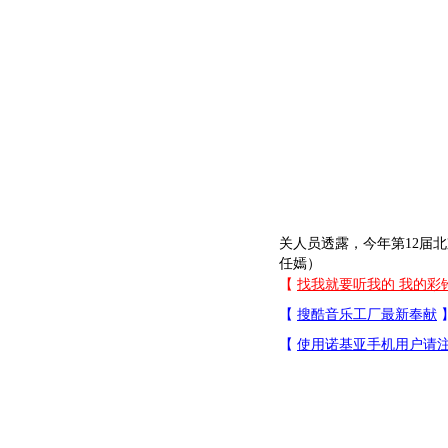
关人员透露，今年第12届北
任嫣）