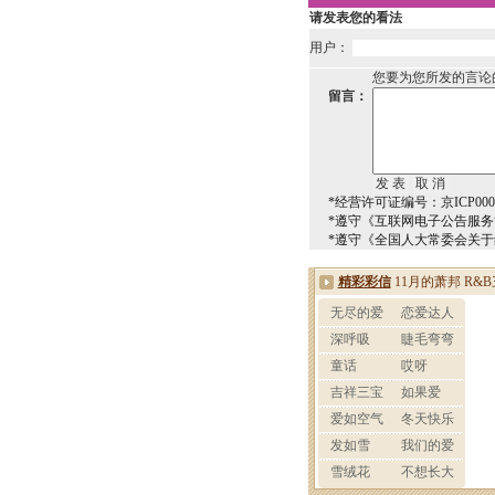
请发表您的看法
用户：
您要为您所发的言论
留言：
*经营许可证编号：京ICP0000
*遵守《互联网电子公告服
*遵守《全国人大常委会关