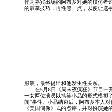
作为嘉宾出场的阿布多对她的模仿者说
的鼓掌技巧，再性感一点，以便让选
服装，最终提出和他发生性关系。
在5月8日《周末夜疯狂》节目一开
一女两位演员以搞笑小品的形式模拟了
闻”事件。小品结束后，阿布多本人对
《美国偶像》式的点评，并对扮演她的