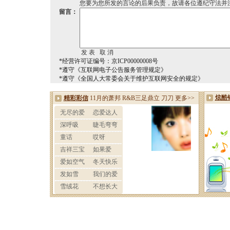
您要为您所发的言论的后果负责，故请各位遵纪守法并
留言：
*经营许可证编号：京ICP00000008号
*遵守《互联网电子公告服务管理规定》
*遵守《全国人大常委会关于维护互联网安全的规定》