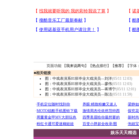
页面功能 【
我来说两句
】【
热点排行
】【
推荐
】【字体
■
相关链接
图：中戏表演系01班毕业大戏演员—刘洋
(05/11 12:03)
图：中戏表演系01班毕业大戏演员—廖伟
(05/11 12:03)
图：中戏表演系01班毕业大戏演员—蒋博宁
(05/11 12:01)
图：中戏表演系01班毕业大戏演员—陈洁
(05/11 11:59)
娱乐天天精选