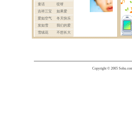
Copyright © 2005 Sohu.com I