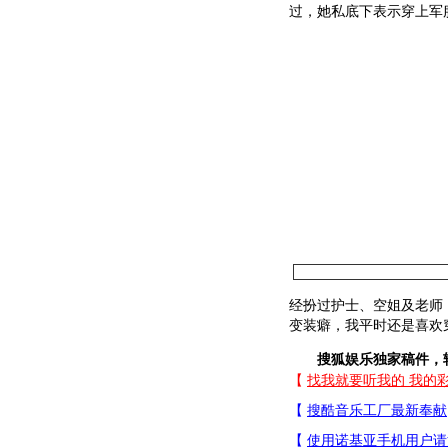
过，她私底下表示穿上军
经扮过护士、空姐及老师
变装癖，我平时还是喜欢
搜狐娱乐独家稿件，转