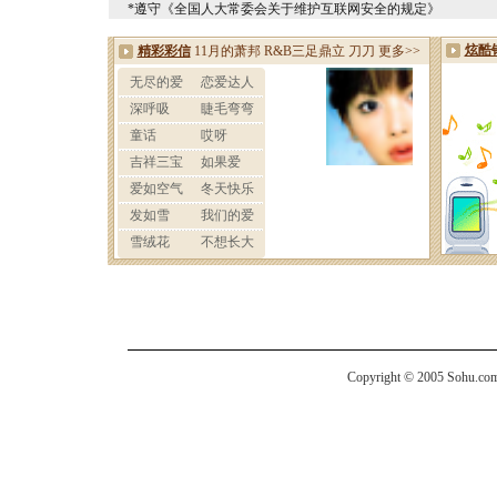
*遵守《全国人大常委会关于维护互联网安全的规定》
Copyright © 2005 Sohu.com I