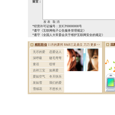
留言：
*经营许可证编号：京ICP00000008号
*遵守《互联网电子公告服务管理规定》
*遵守《全国人大常委会关于维护互联网安全的规定》