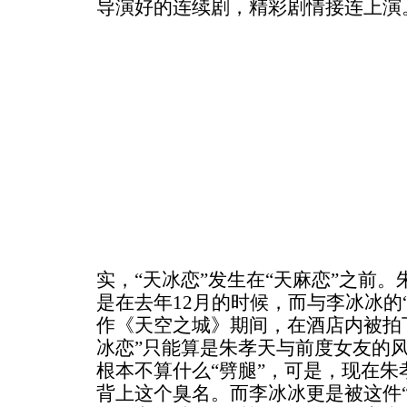
导演好的连续剧，精彩剧情接连上演
实，“天冰恋”发生在“天麻恋”之前
是在去年12月的时候，而与李冰冰的“
作《天空之城》期间，在酒店内被拍
冰恋”只能算是朱孝天与前度女友的
根本不算什么“劈腿”，可是，现在朱
背上这个臭名。而李冰冰更是被这件“