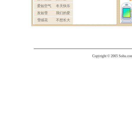
Copyright © 2005 Sohu.com I