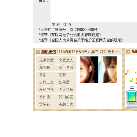
留言：
*经营许可证编号：京ICP00000008号
*遵守《互联网电子公告服务管理规定》
*遵守《全国人大常委会关于维护互联网安全的规定》