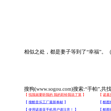
相似之处，都是妻子等到了“幸福”。
搜狗(
www.sogou.com
)搜索:“
手帕
”,共