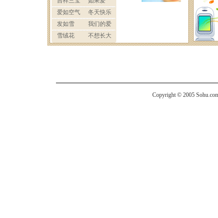
Copyright © 2005 Sohu.com I