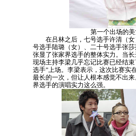
第一个出场的美
在吕林之后，七号选手许清（女）
号选手陆璐（女）、二十号选手张莎
张显了张家界选手的整体实力。当长
现场主持李梁几乎忘记比赛已经结束
选手”上场。李梁表示，这次比赛实
最长的一次，但让人根本感觉不出来
界选手的演唱实力这么强。