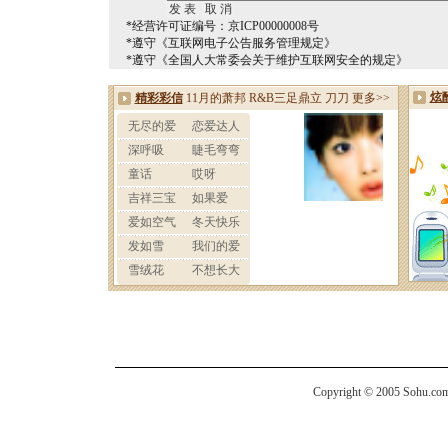
*经营许可证编号：京ICP00000008号
*遵守《互联网电子公告服务管理规定》
*遵守《全国人大常委会关于维护互联网安全的规定》
Copyright © 2005 Sohu.com I