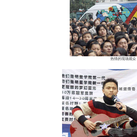
热情的现场观众