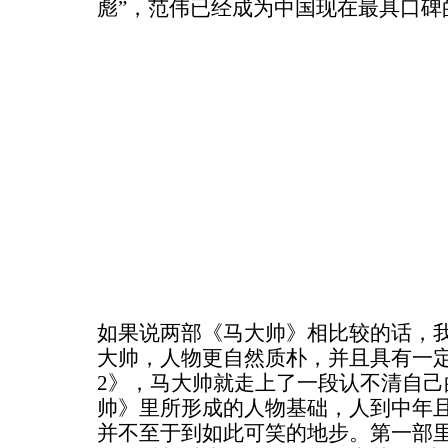
彪”，范伟已经成为中国现在最具口碑
如果说两部《马大帅》相比较的话，
大帅，人物更自然质朴，并且具有一
2》，马大帅就走上了一段认不清自己
帅》里所形成的人物基础，人到中年
并不至于到如此可笑的地步。第一部