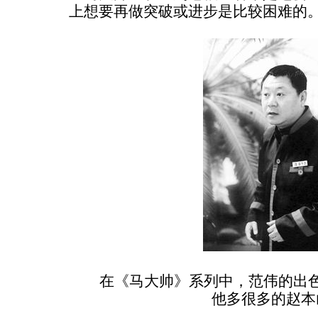
上想要再做突破或进步是比较困难的
在《马大帅》系列中，范伟的出色
他多很多的赵本