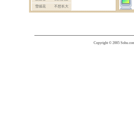
Copyright © 2005 Sohu.com I