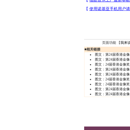
页面功能 【
我来
■
相关链接
图文：第24届香港金像
图文：第24届香港金像
图文：24届香港金像奖
图文：第24届香港金像
图文：第24届香港金像
图文：24届香港金像奖
图文：24届香港金像奖
图文：第24届香港金像
图文：第24届香港金像