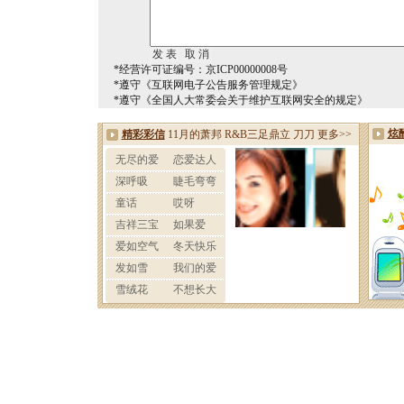
*经营许可证编号：京ICP00000008号
*遵守《互联网电子公告服务管理规定》
*遵守《全国人大常委会关于维护互联网安全的规定》