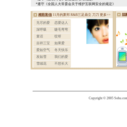
*遵守《全国人大常委会关于维护互联网安全的规定》
Copyright © 2005 Sohu.com I