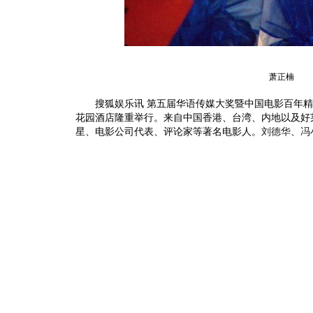
萧正楠
搜狐娱乐讯 第五届华语传媒大奖暨中国电影百年精英
花园酒店隆重举行。来自中国香港、台湾、内地以及好莱
星、电影公司代表、评论家等著名电影人。
刘德华
、
冯