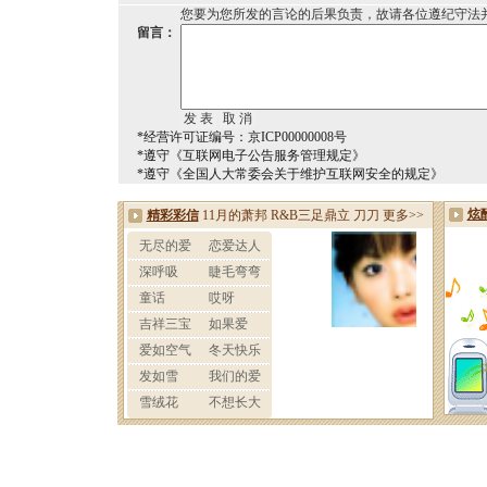
您要为您所发的言论的后果负责，故请各位遵纪守法
留言：
*经营许可证编号：京ICP00000008号
*遵守《互联网电子公告服务管理规定》
*遵守《全国人大常委会关于维护互联网安全的规定》