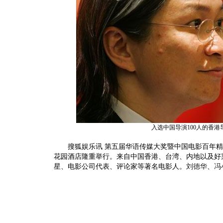
入选中国导演100人的香港
搜狐娱乐讯 第五届华语传媒大奖暨中国电影百年精英
花园酒店隆重举行。来自中国香港、台湾、内地以及好莱
星、电影公司代表、评论家等著名电影人。
刘德华
、
冯