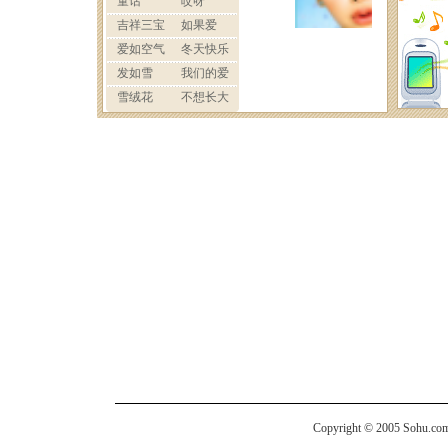
Copyright © 2005 Sohu.com I