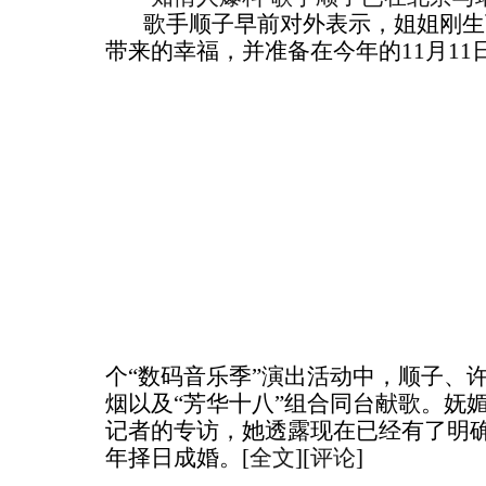
歌手顺子早前对外表示，姐姐刚生
带来的幸福，并准备在今年的11月11
个“数码音乐季”演出活动中，顺子、
烟以及“芳华十八”组合同台献歌。妩
记者的专访，她透露现在已经有了明
年择日成婚。[
全文
][
评论
]