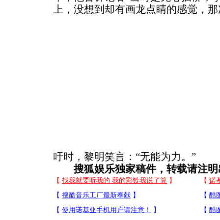
上，没想到却有画龙点睛的感觉，那
吁时，黎明笑言：“无能为力。”
搜狐娱乐独家稿件，转载请注明