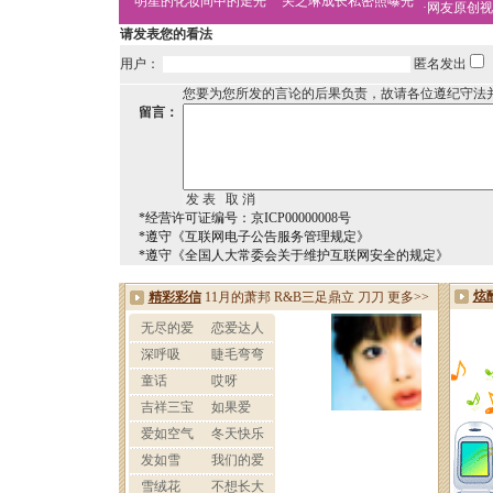
明星的化妆间中的走光
关之琳成长私密照曝光
·
网友原创视
请发表您的看法
用户：
匿名发出
您要为您所发的言论的后果负责，故请各位遵纪守法
留言：
*经营许可证编号：京ICP00000008号
*遵守《互联网电子公告服务管理规定》
*遵守《全国人大常委会关于维护互联网安全的规定》