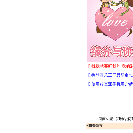
页面功能 【
我来说两
■
相关链接