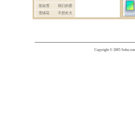
Copyright © 2005 Sohu.com I