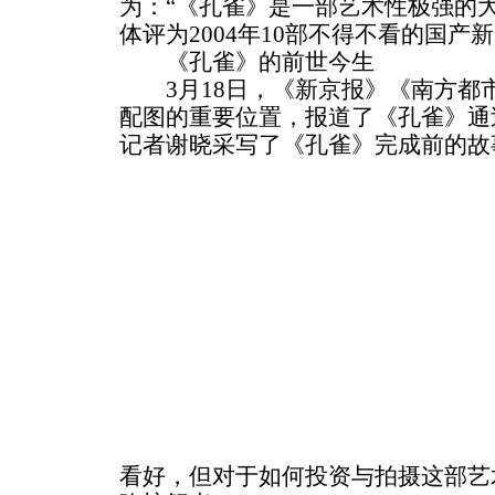
为：“《孔雀》是一部艺术性极强的
体评为2004年10部不得不看的国产
《孔雀》的前世今生
3月18日，《新京报》《南方都
配图的重要位置，报道了《孔雀》通
记者谢晓采写了《孔雀》完成前的故
看好，但对于如何投资与拍摄这部艺