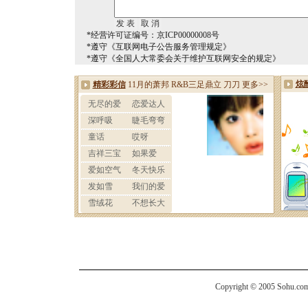
*经营许可证编号：京ICP00000008号
*遵守《互联网电子公告服务管理规定》
*遵守《全国人大常委会关于维护互联网安全的规定》
Copyright © 2005 Sohu.com I