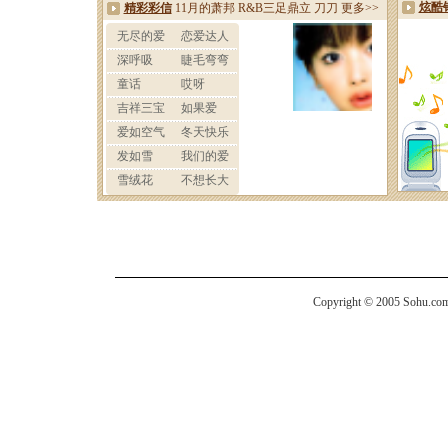
Copyright © 2005 Sohu.com I