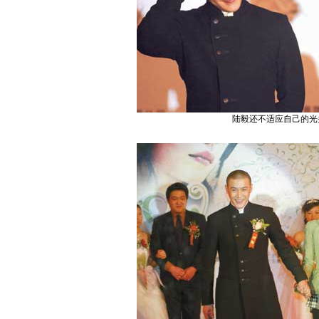
陆毅还不适应自己的光