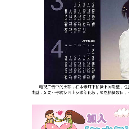
电视广告中的王菲，在水银灯下拍摄不同造型，包括
造型，又要不停转换面上及眼部化妆，虽然拍摄数日，