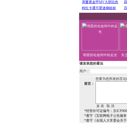
明星的化妆间中的走光
关
请发表您的看法
用户：
您要为您所发的言论
留言：
*经营许可证编号：京ICP0000
*遵守《互联网电子公告服
*遵守《全国人大常委会关