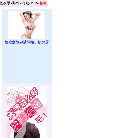
校友录
-
邮件
-
商城
-
BBS
-
搜狗