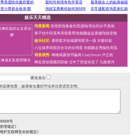
娱乐天天精选
·
明星新闻
-
笔笔暗指春春壮阳
|
梁咏琪自剖分手真相
·
章子怡中田英寿亲密看秀
|
张靓颖提起黄健翔就变脸
·
娱乐社区
-
看明星牙齿揭露明星另一面
夫妻吵架
·
八位保养得面目全非的女明星
张靓颖走秀输给周迅
·
我音我秀
-
锵锵揭露假币骗局
CrazySoccer 卢正雨
之琳成长私密照曝光
·
网友原创视频四部曲
过年了您该休息了
九曲黄河
匿名发出
的后果负责，故请各位遵纪守法并注意语言文明。
0008号
务管理规定》
于维护互联网安全的规定》