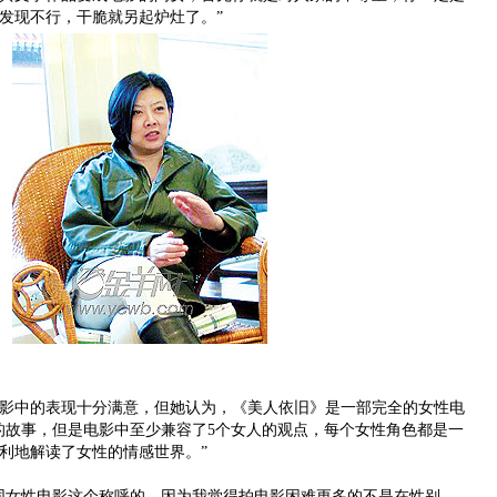
发现不行，干脆就另起炉灶了。”
中的表现十分满意，但她认为，《美人依旧》是一部完全的女性电
的故事，但是电影中至少兼容了5个女人的观点，每个女性角色都是一
利地解读了女性的情感世界。”
女性电影这个称呼的，因为我觉得拍电影困难更多的不是在性别