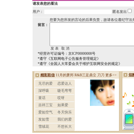
请发表您的看法
用户：
匿名发出
您要为您所发的言论的后果负责，故请各位遵纪守法
留言：
*经营许可证编号：京ICP00000008号
*遵守《互联网电子公告服务管理规定》
*遵守《全国人大常委会关于维护互联网安全的规定》