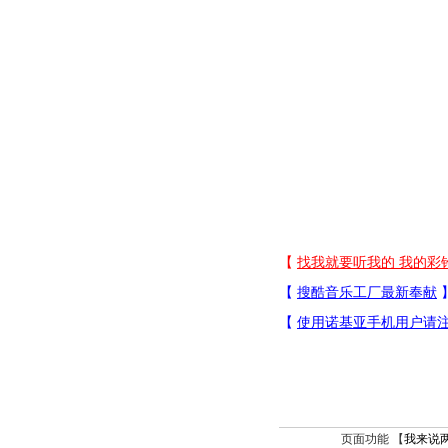
页面功能 【
我来说