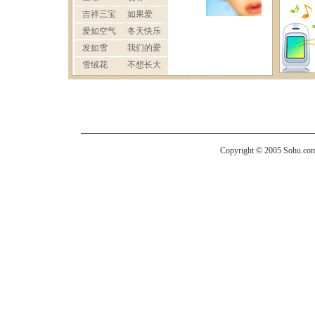
Copyright © 2005 Sohu.com I