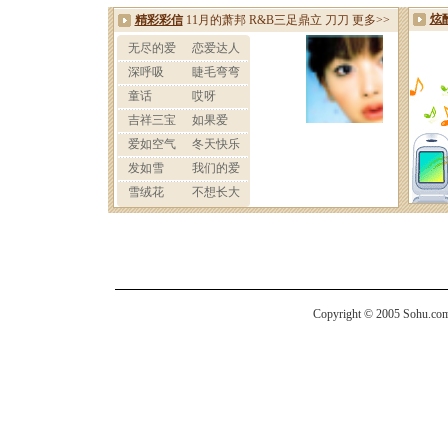
Copyright © 2005 Sohu.com I