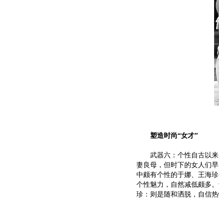
塑造时尚“女才”
武器六：个性自古以来，
妻良母，但时下的女人们早
中颇有个性的于娜、王海珍
个性魅力，自然减低颇多。
珍：则是随和洒脱，自信热