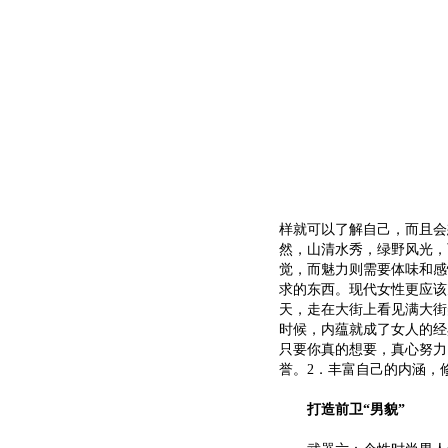
样就可以了解自己，而且会
然，山清水秀，绿野风光，
觉，而魅力则需要体味和感
求的东西。现代女性更应该
天，走在大街上看见满大街
时候，内蕴就成了女人的经
只要你真的想要，真心努力
誉。2．丰富自己的内涵，
打造前卫“男貌”