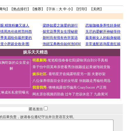
两句
】【
热点排行
】【
推荐
】【字体：
大
中
小
】【
打印
】 【
关闭
】
娱乐天天精选
·
明星新闻
-
笔笔暗指春春壮阳
|
梁咏琪自剖分手真相
·
章子怡中田英寿亲密看秀
|
张靓颖提起黄健翔就变脸
·
娱乐社区
-
看明星牙齿揭露明星另一面
夫妻吵架
·
八位保养得面目全非的女明星
张靓颖走秀输给周迅
·
我音我秀
-
锵锵揭露假币骗局
CrazySoccer 卢正雨
之琳成长私密照曝光
·
网友原创视频四部曲
过年了您该休息了
九曲黄河
匿名发出
的后果负责，故请各位遵纪守法并注意语言文明。