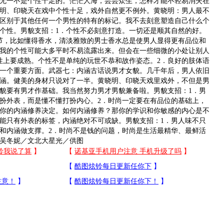
一不是个性十足的。茫茫人海，芸芸众生，怎样才能不轻易消失在
明、印晓天在戏中个性十足，戏外自然更不例外。黄晓明：男人最不
区别于其他任何一个男性的特有的标记。我不去刻意塑造自己什么个
个性。男貌支招：1．个性不必刻意打造。一切还是顺其自然的好。
节，比如懂得香水，清淡雅致的男士香水总是使男人显得更有品位和
我的个性可能大多平时不易流露出来。但会在一些细微的小处让别人
性上要成熟。个性不是单纯的玩世不恭和故作姿态。2．良好的肢体语
一个重要方面。武器七：内涵古话说男才女貌。几千年后，男人依旧
涵。健美的身材只说对了一半。黄晓明、印晓天戏里戏外，不但是男
貌要有男才作基础。我当然努力男才男貌兼备啦。男貌支招：1．男
扮外表，而是懂不懂打扮内心。2．时尚一定要在有品位的基础上，
你的内涵修养决定。如何内涵修养？那你的学识和你敏感的内心是不
能只有外表的标签，内涵绝对不可或缺。男貌支招：1．男人味不只
和内涵做支撑。2．时尚不是钱的问题，时尚是生活最精华、最鲜活
吴冬妮／文北大星光／供图