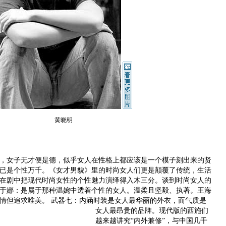
黄晓明
女子无才便是德，似乎女人在性格上都应该是一个模子刻出来的贤
已是个性万千。《女才男貌》里的时尚女人们更是颠覆了传统，生活
在剧中把现代时尚女性的个性魅力演绎得入木三分。谈到时尚女人的
于娜：是属于那种温婉中透着个性的女人。温柔且坚毅、执著。王海
情但追求唯美。
武器七：内涵时装是女人最华丽的外衣，而气质是
女人最昂贵的品牌。现代版的西施们
越来越讲究“内外兼修”，与中国几千