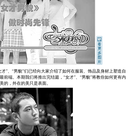
”、“男貌”们已经向大家介绍了如何在服装、饰品及身材上塑造自
最前端。本期我们将推出完结篇，“女才”、“男貌”将教你如何更有内
美的，外在的美只是表面。