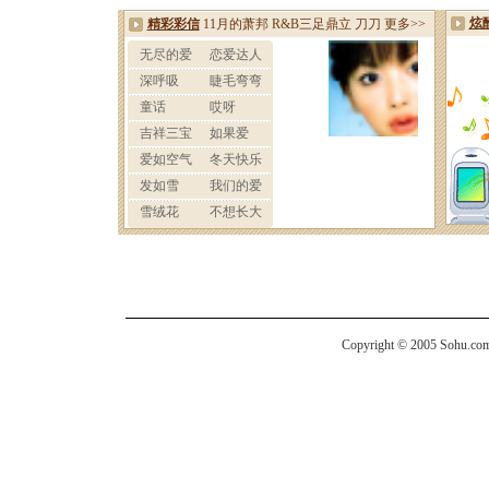
Copyright © 2005 Sohu.com I