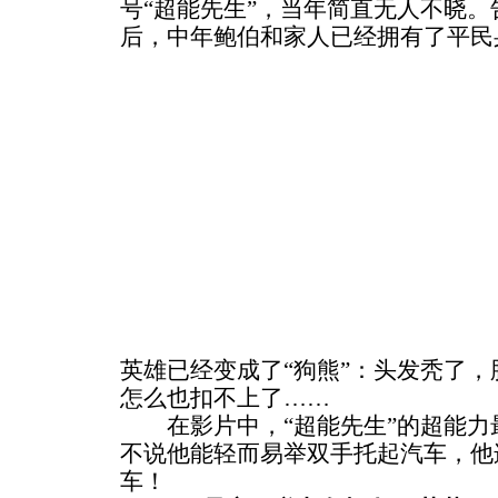
号“超能先生”，当年简直无人不晓。
后，中年鲍伯和家人已经拥有了平民
英雄已经变成了“狗熊”：头发秃了
怎么也扣不上了……
在影片中，“超能先生”的超能力最
不说他能轻而易举双手托起汽车，他
车！